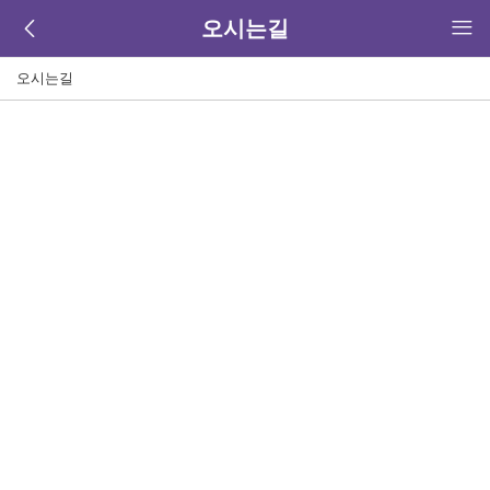
오시는길
오시는길