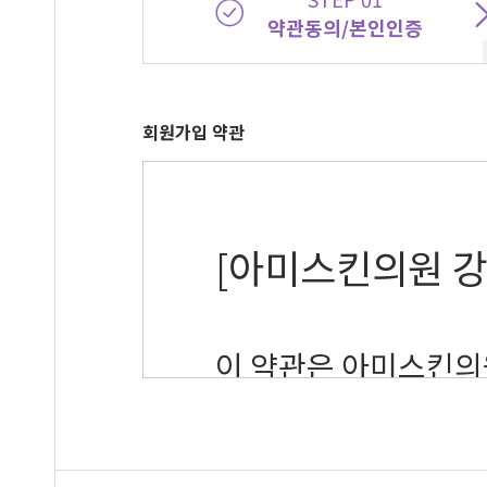
약관동의/본인인증
회원가입 약관
[아미스킨의원 강
이 약관은 아미스킨의원
용조건 및 절차에 관
동법 시행령이 정하는