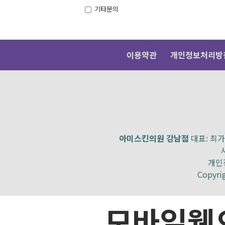
기타문의
이용약관
개인정보처리방
아미스킨의원 강남점
대표: 최가영
개인정
Copyri
모바일웹