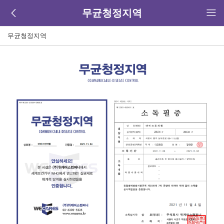
무균청정지역
무균청정지역