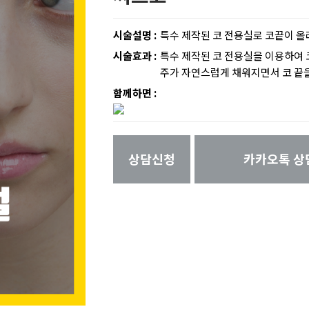
시술설명 :
특수 제작된 코 전용실로 코끝이 
시술효과 :
특수 제작된 코 전용실을 이용하여 
주가 자연스럽게 채워지면서 코 끝을
함께하면 :
상담신청
카카오톡 상