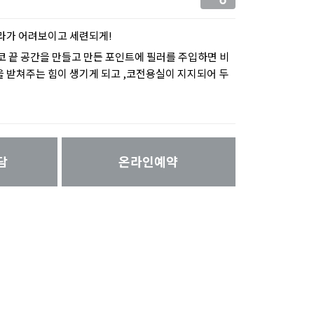
올라가 어려보이고 세련되게!
코 끝 공간을 만들고 만든 포인트에 필러를 주입하면 비
 받쳐주는 힘이 생기게 되고 ,코전용실이 지지되어 두
담
온라인예약